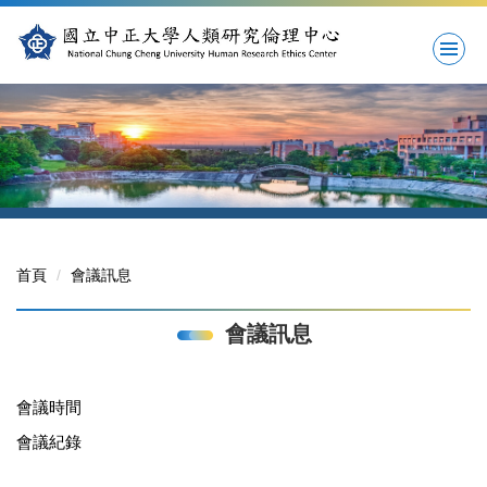
首頁
會議訊息
會議訊息
會議時間
會議紀錄