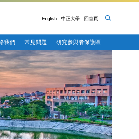
English
中正大學
回首頁
絡我們
常見問題
研究參與者保護區