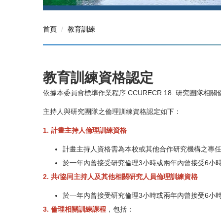
首頁
教育訓練
教育訓練資格認定
依據本委員會標準作業程序 CCURECR 18. 研究團隊相
主持人與研究團隊之倫理訓練資格認定如下：
1. 計畫主持人倫理訓練資格
計畫主持人資格需為本校或其他合作研究機構之專
於一年內曾接受研究倫理3小時或兩年內曾接受6小
2. 共/協同主持人及其他相關研究人員倫理訓練資格
於一年內曾接受研究倫理3小時或兩年內曾接受6小
3. 倫理相關訓練課程
，包括：