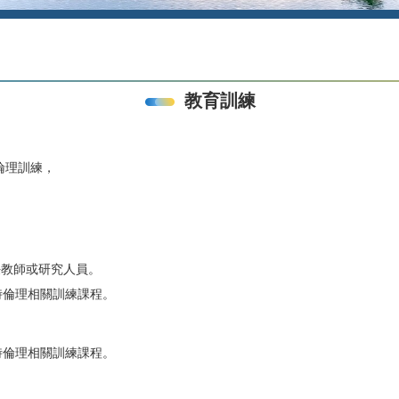
教育訓練
關倫理訓練，
任教師或研究人員。
時倫理相關訓練課程。
時倫理相關訓練課程。