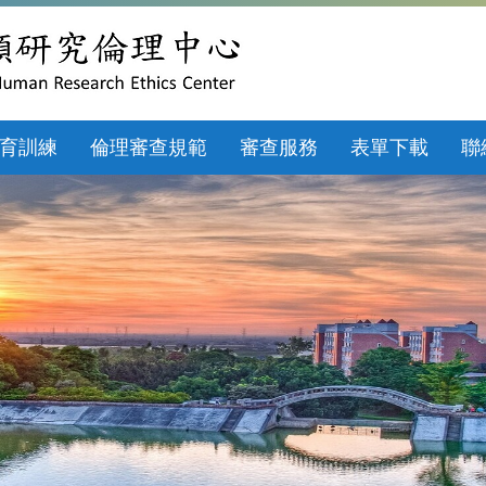
育訓練
倫理審查規範
審查服務
表單下載
聯